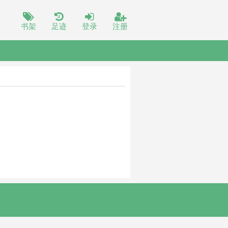
书架
足迹
登录
注册