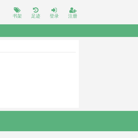
书架
足迹
登录
注册